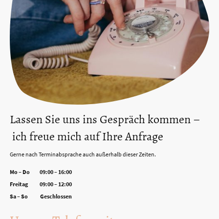
Lassen Sie uns ins Gespräch kommen –
ich freue mich auf Ihre Anfrage
Gerne nach Terminabsprache auch außerhalb dieser Zeiten.
Mo – Do
09:00 – 16:00
Freitag
09:00 – 12:00
Sa – So
Geschlossen